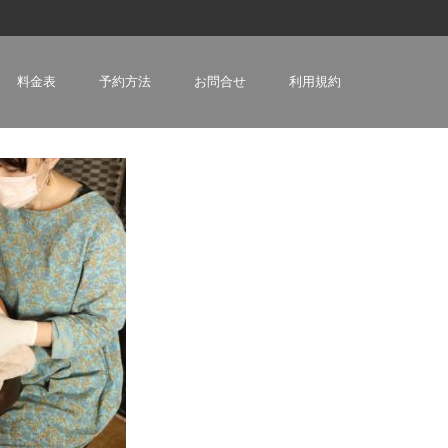
料金表
予約方法
お問合せ
利用規約