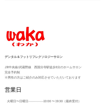
デンタル＆フットリフレクソロジーサロン
JR中央線/武蔵野線 西国分寺駅徒歩5分のホームサロン
完全予約制
※男性の方はご紹介のみ対応させていただいております
営業日
火曜日〜日曜日-------------
10:00 〜 19:30（最終受付）