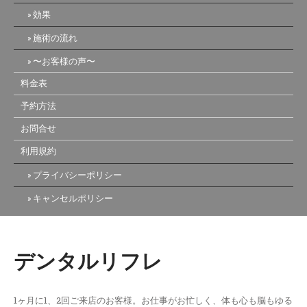
効果
施術の流れ
〜お客様の声〜
料金表
予約方法
お問合せ
利用規約
プライバシーポリシー
キャンセルポリシー
デンタルリフレ
1ヶ月に1、2回ご来店のお客様。お仕事がお忙しく、体も心も脳もゆる